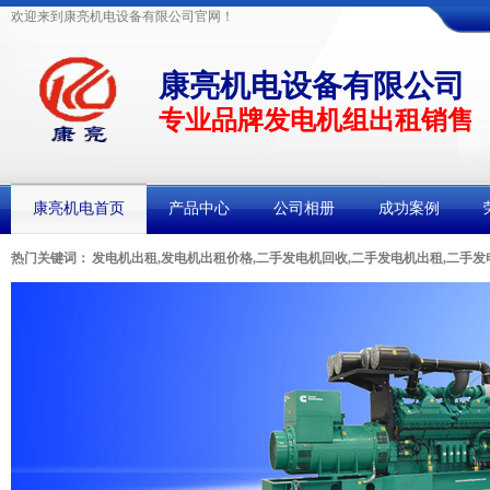
欢迎来到康亮机电设备有限公司官网！
康亮机电设备有限公司
专业品牌发电机组出租销售
康亮机电首页
产品中心
公司相册
成功案例
热门关键词： 发电机出租,发电机出租价格,二手发电机回收,二手发电机出租,二手