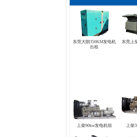
东莞大朗350KM发电机
东莞上柴
出租
上柴90kw发电机组
上柴3