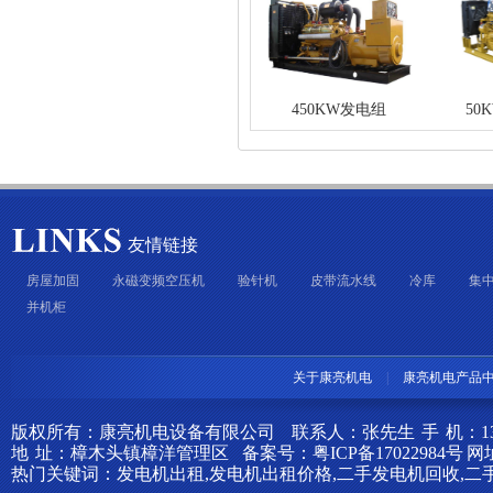
450KW发电组
50
友情链接
房屋加固
永磁变频空压机
验针机
皮带流水线
冷库
集
并机柜
关于康亮机电
|
康亮机电产品
版权所有：康亮机电设备有限公司 联系人：张先生 手 机：136-77
地 址：樟木头镇樟洋管理区 备案号：
粤ICP备17022984号
网址：
热门关键词：
发电机出租
,
发电机出租价格
,
二手发电机回收
,
二