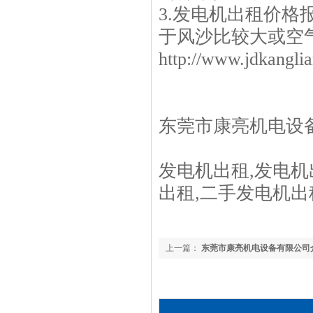
3.
发电机出租价格
于风沙比较大或空
http://www.jdkangli
东莞市康亮机电设
发电机出租,发电机
出租,二手发电机出
上一篇：
东莞市康亮机电设备有限公司
的检查步骤