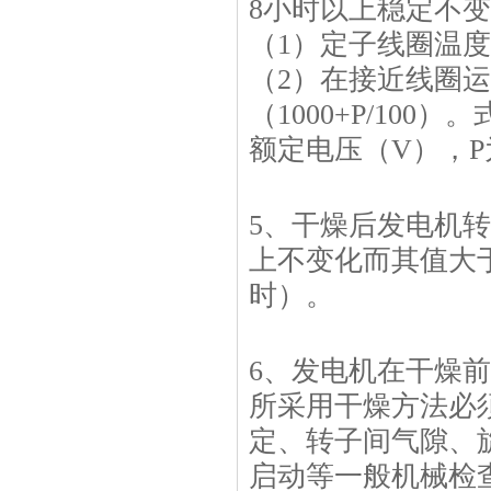
8小时以上稳定不
（1）定子线圈温度在1
（2）在接近线圈运
（1000+P/10
额定电压（V），P
5、干燥后发电机
上不变化而其值大于
时）。
6、发电机在干燥
所采用干燥方法必
定、转子间气隙、
启动等一般机械检