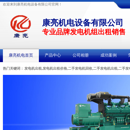
欢迎来到康亮机电设备有限公司官网！
康亮机电设备有限公司
专业品牌发电机组出租销售
康亮机电首页
产品中心
公司相册
成功案例
热门关键词： 发电机出租,发电机出租价格,二手发电机回收,二手发电机出租,二手