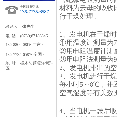
材料为云母的吸收比
全国服务热线:
136-7735-6587
行干燥处理。
联系人：张先生
1、发电机在干燥
电 话：(0769)87186846
①用温度计测量为7
186-8866-08l5<广东>
②用电阻温度计测量
136-7735-6587<全国>
③用电阻法测量为9
地 址：樟木头镇樟洋管理
2、发电机排出的空
区
3、发电机进行干
每小时5～8℃，
空气湿度等有关数
4、当电机干燥后