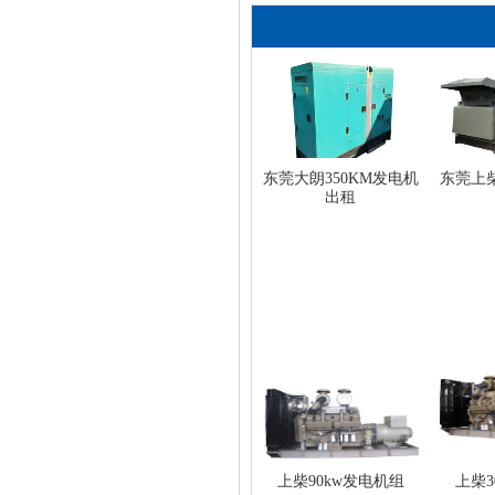
东莞大朗350KM发电机
东莞上柴
出租
上柴90kw发电机组
上柴3