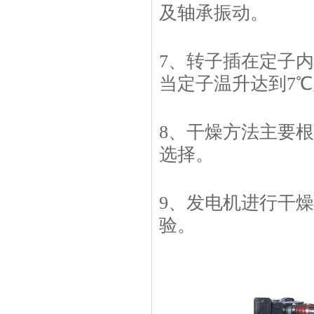
及轴承振动。
7、转子插在定子
当定子温升达到7℃
8、干燥方法主要
选择。
9、发电机进行干
验。